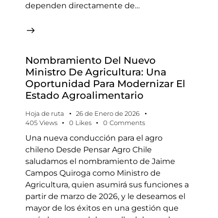
dependen directamente de…
Nombramiento Del Nuevo
Ministro De Agricultura: Una
Oportunidad Para Modernizar El
Estado Agroalimentario
Hoja de ruta
26 de Enero de 2026
405
Views
0
Likes
0
Comments
Una nueva conducción para el agro
chileno Desde Pensar Agro Chile
saludamos el nombramiento de Jaime
Campos Quiroga como Ministro de
Agricultura, quien asumirá sus funciones a
partir de marzo de 2026, y le deseamos el
mayor de los éxitos en una gestión que