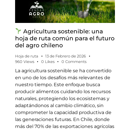
Agricultura sostenible: una
hoja de ruta común para el futuro
del agro chileno
Hoja de ruta
13 de Febrero de 2026
960
Views
0
Likes
0
Comments
La agricultura sostenible se ha convertido
en uno de los desafíos más relevantes de
nuestro tiempo. Este enfoque busca
producir alimentos cuidando los recursos
naturales, protegiendo los ecosistemas y
adaptándonos al cambio climático, sin
comprometer la capacidad productiva de
las generaciones futuras. En Chile, donde
más del 70% de las exportaciones agrícolas