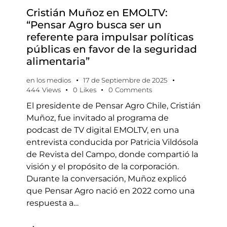
Cristián Muñoz en EMOLTV:
“Pensar Agro busca ser un
referente para impulsar políticas
públicas en favor de la seguridad
alimentaria”
en los medios
17 de Septiembre de 2025
444
Views
0
Likes
0
Comments
El presidente de Pensar Agro Chile, Cristián
Muñoz, fue invitado al programa de
podcast de TV digital EMOLTV, en una
entrevista conducida por Patricia Vildósola
de Revista del Campo, donde compartió la
visión y el propósito de la corporación.
Durante la conversación, Muñoz explicó
que Pensar Agro nació en 2022 como una
respuesta a…