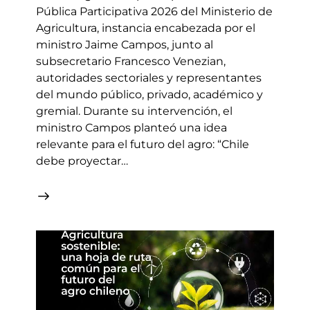
Pública Participativa 2026 del Ministerio de
Agricultura, instancia encabezada por el
ministro Jaime Campos, junto al
subsecretario Francesco Venezian,
autoridades sectoriales y representantes
del mundo público, privado, académico y
gremial. Durante su intervención, el
ministro Campos planteó una idea
relevante para el futuro del agro: “Chile
debe proyectar…