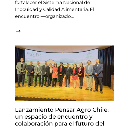
fortalecer el Sistema Nacional de
Inocuidad y Calidad Alimentaria. El
encuentro —organizado…
Lanzamiento Pensar Agro Chile:
un espacio de encuentro y
colaboración para el futuro del