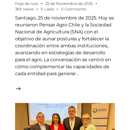
Hoja de ruta
25 de Noviembre de 2025
369
Views
0
Likes
0
Comments
Santiago, 25 de noviembre de 2025. Hoy se
reunieron Pensar Agro Chile y la Sociedad
Nacional de Agricultura (SNA) con el
objetivo de aunar posturas y fortalecer la
coordinación entre ambas instituciones,
avanzando en estrategias de desarrollo
para el agro. La conversación se centró en
cómo complementar las capacidades de
cada entidad para generar…