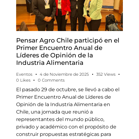
Pensar Agro Chile participó en el
Primer Encuentro Anual de
Líderes de Opinión de la
Industria Alimentaria
Eventos
4 de Noviembre de 2025
352
Views
0
Likes
0
Comments
El pasado 29 de octubre, se llevó a cabo el
Primer Encuentro Anual de Líderes de
Opinión de la Industria Alimentaria en
Chile, una jornada que reunió a
representantes del mundo público,
privado y académico con el propósito de
construir propuestas estratégicas para