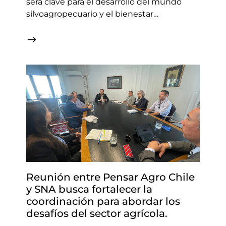
será clave para el desarrollo del mundo
silvoagropecuario y el bienestar…
Reunión entre Pensar Agro Chile
y SNA busca fortalecer la
coordinación para abordar los
desafíos del sector agrícola.