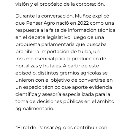
visión y el propósito de la corporación.
Durante la conversación, Muñoz explicó
que Pensar Agro nació en 2022 como una
respuesta a la falta de información técnica
en el debate legislativo, luego de una
propuesta parlamentaria que buscaba
prohibir la importación de turba, un
insumo esencial para la producción de
hortalizas y frutales. A partir de este
episodio, distintos gremios agrícolas se
unieron con el objetivo de convertirse en
un espacio técnico que aporte evidencia
científica y asesoría especializada para la
toma de decisiones públicas en el ámbito
agroalimentario.
“El rol de Pensar Agro es contribuir con