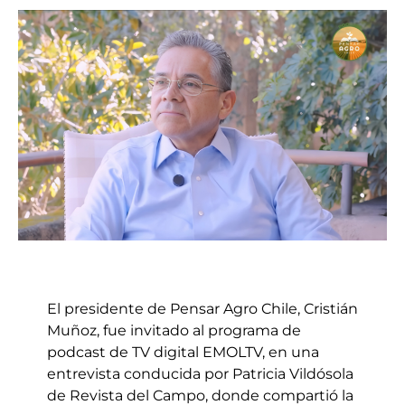
El presidente de Pensar Agro Chile, Cristián
Muñoz, fue invitado al programa de
podcast de TV digital EMOLTV, en una
entrevista conducida por Patricia Vildósola
de Revista del Campo, donde compartió la