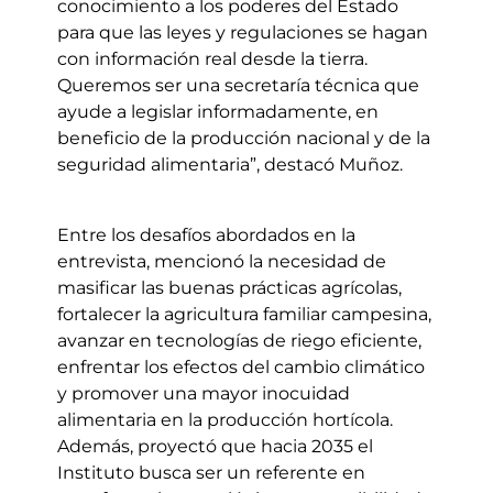
conocimiento a los poderes del Estado
para que las leyes y regulaciones se hagan
con información real desde la tierra.
Queremos ser una secretaría técnica que
ayude a legislar informadamente, en
beneficio de la producción nacional y de la
seguridad alimentaria”, destacó Muñoz.
Entre los desafíos abordados en la
entrevista, mencionó la necesidad de
masificar las buenas prácticas agrícolas,
fortalecer la agricultura familiar campesina,
avanzar en tecnologías de riego eficiente,
enfrentar los efectos del cambio climático
y promover una mayor inocuidad
alimentaria en la producción hortícola.
Además, proyectó que hacia 2035 el
Instituto busca ser un referente en