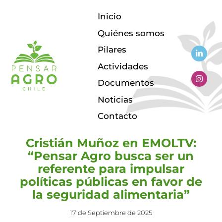
Inicio
Quiénes somos
Pilares
Actividades
EN LOS MEDIOS
Documentos
Noticias
Contacto
Cristián Muñoz en EMOLTV:
“Pensar Agro busca ser un
referente para impulsar
políticas públicas en favor de
la seguridad alimentaria”
17 de Septiembre de 2025