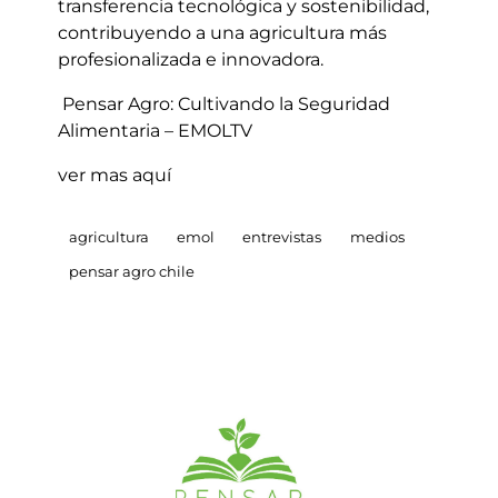
transferencia tecnológica y sostenibilidad,
contribuyendo a una agricultura más
profesionalizada e innovadora.
Pensar Agro: Cultivando la Seguridad
Alimentaria – EMOLTV
ver mas
aquí
agricultura
emol
entrevistas
medios
pensar agro chile