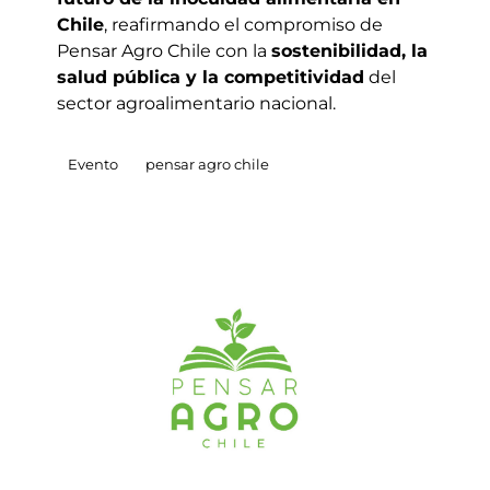
Chile
, reafirmando el compromiso de
Pensar Agro Chile con la
sostenibilidad, la
salud pública y la competitividad
del
sector agroalimentario nacional.
Evento
pensar agro chile