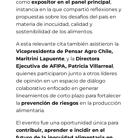
como
expositor en el panel principal
,
instancia en la que compartió reflexiones y
propuestas sobre los desafíos del país en
materia de inocuidad, calidad y
sostenibilidad de los alimentos.
A esta relevante cita también asistieron la
Vicepresidenta de Pensar Agro Chile,
Maritrini Lapuente
, y la
Directora
Ejecutiva de AFIPA, Patricia Villarreal
,
quienes participaron junto a otros líderes
de opinión en un espacio de diálogo
colaborativo enfocado en generar
lineamientos de corto plazo para fortalecer
la
prevención de riesgos
en la producción
alimentaria.
El evento fue una oportunidad única para
contribuir, aprender e incidir en el
futuro de la inocuidad alimentaria en