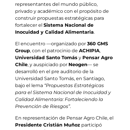
representantes del mundo público,
privado y académico con el propósito de
construir propuestas estratégicas para
fortalecer el
Sistema Nacional de
Inocuidad y Calidad Alimentaria
.
El encuentro —organizado por
360 GMS
Group
, con el patrocinio de
ACHIPIA
,
Universidad Santo Tomás
y
Pensar Agro
Chile
, y auspiciado por
Neogen
— se
desarrolló en el pre auditorio de la
Universidad Santo Tomás, en Santiago,
bajo el lema
“Propuestas Estratégicas
para el Sistema Nacional de Inocuidad y
Calidad Alimentaria: Fortaleciendo la
Prevención de Riesgos”
.
En representación de Pensar Agro Chile, el
Presidente Cristián Muñoz
participó