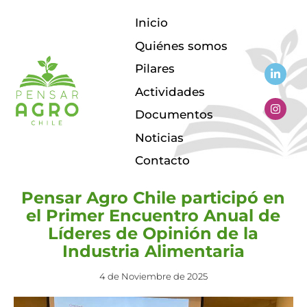
Inicio
Quiénes somos
Pilares
Actividades
EVENTOS
Documentos
Noticias
Contacto
Pensar Agro Chile participó en
el Primer Encuentro Anual de
Líderes de Opinión de la
Industria Alimentaria
4 de Noviembre de 2025