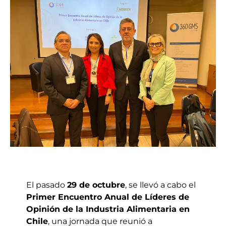
El pasado
29 de octubre
, se llevó a cabo el
Primer Encuentro Anual de Líderes de
Opinión de la Industria Alimentaria en
Chile
, una jornada que reunió a