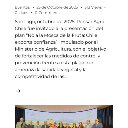
Eventos
23 de Octubre de 2025
313
Views
0
Likes
0
Comments
Santiago, octubre de 2025. Pensar Agro
Chile fue invitado a la presentación del
plan “No a la Mosca de la Fruta: Chile
exporta confianza”, impulsado por el
Ministerio de Agricultura, con el objetivo
de fortalecer las medidas de control y
prevención frente a esta plaga que
amenaza la sanidad vegetal y la
competitividad de las…