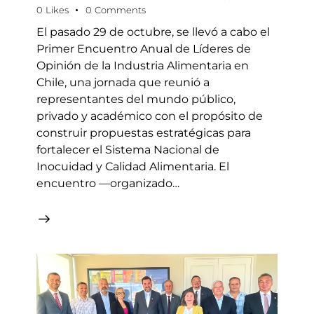
0
Likes
0
Comments
El pasado 29 de octubre, se llevó a cabo el
Primer Encuentro Anual de Líderes de
Opinión de la Industria Alimentaria en
Chile, una jornada que reunió a
representantes del mundo público,
privado y académico con el propósito de
construir propuestas estratégicas para
fortalecer el Sistema Nacional de
Inocuidad y Calidad Alimentaria. El
encuentro —organizado…