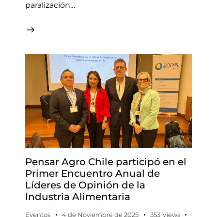
paralización…
Pensar Agro Chile participó en el
Primer Encuentro Anual de
Líderes de Opinión de la
Industria Alimentaria
Eventos
4 de Noviembre de 2025
353
Views