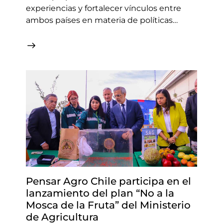
experiencias y fortalecer vínculos entre
ambos países en materia de políticas…
Pensar Agro Chile participa en el
lanzamiento del plan “No a la
Mosca de la Fruta” del Ministerio
de Agricultura