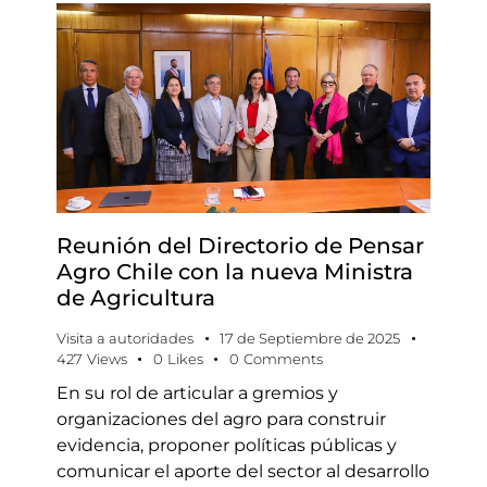
Reunión del Directorio de Pensar
Agro Chile con la nueva Ministra
de Agricultura
Visita a autoridades
17 de Septiembre de 2025
427
Views
0
Likes
0
Comments
En su rol de articular a gremios y
organizaciones del agro para construir
evidencia, proponer políticas públicas y
comunicar el aporte del sector al desarrollo