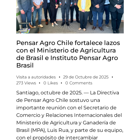
Pensar Agro Chile fortalece lazos
con el Ministerio de Agricultura
de Brasil e Instituto Pensar Agro
Brasil
Visita a autoridades
29 de Octubre de 2025
273
Views
0
Likes
0
Comments
Santiago, octubre de 2025. — La Directiva
de Pensar Agro Chile sostuvo una
importante reunión con el Secretario de
Comercio y Relaciones Internacionales del
Ministerio de Agricultura y Ganadería de
Brasil (MPA), Luis Rua, y parte de su equipo,
con el propósito de intercambiar