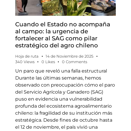
Cuando el Estado no acompaña
al campo: la urgencia de
fortalecer al SAG como pilar
estratégico del agro chileno
Hoja de ruta
14 de Noviembre de 2025
340
Views
0
Likes
0
Comments
Un paro que reveló una falla estructural
Durante las últimas semanas, hemos
observado con preocupación cómo el paro
del Servicio Agrícola y Ganadero (SAG)
puso en evidencia una vulnerabilidad
profunda del ecosistema agroalimentario
chileno: la fragilidad de su institución más
estratégica. Desde fines de octubre hasta
el 12 de noviembre, el país vivió una