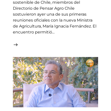
sostenible de Chile, miembros del
Directorio de Pensar Agro Chile
sostuvieron ayer una de sus primeras
reuniones oficiales con la nueva Ministra
de Agricultura, María Ignacia Fernández. El
encuentro permitió…