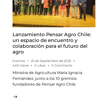
Lanzamiento Pensar Agro Chile:
un espacio de encuentro y
colaboración para el futuro del
agro
Eventos
25 de Septiembre de 2025
449
Views
0
Likes
0
Comments
Ministra de Agricultura María Ignacia
Fernández, junto a los 10 gremios
fundadores de Pensar Agro Chile