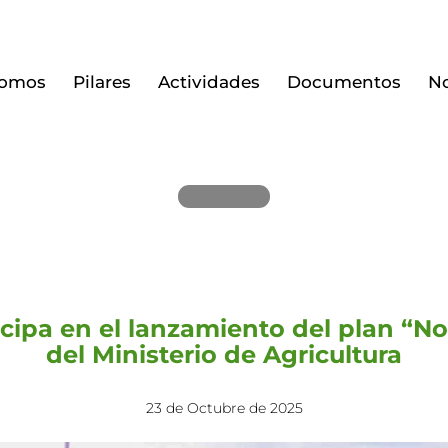
somos
Pilares
Actividades
Documentos
No
EVENTOS
cipa en el lanzamiento del plan “No
del Ministerio de Agricultura
23 de Octubre de 2025