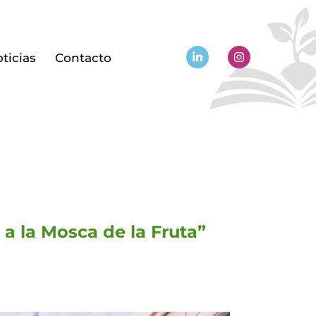
ticias
Contacto
 a la Mosca de la Fruta”