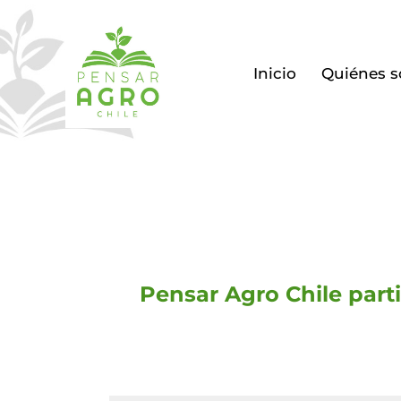
Inicio
Quiénes 
Pensar Agro Chile parti