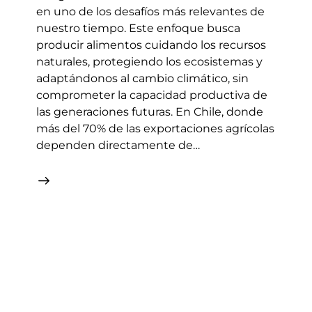
en uno de los desafíos más relevantes de
nuestro tiempo. Este enfoque busca
producir alimentos cuidando los recursos
naturales, protegiendo los ecosistemas y
adaptándonos al cambio climático, sin
comprometer la capacidad productiva de
las generaciones futuras. En Chile, donde
más del 70% de las exportaciones agrícolas
dependen directamente de…