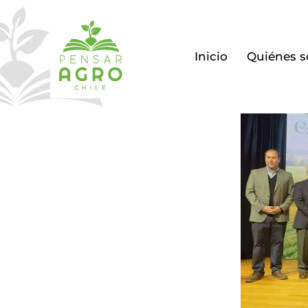
Inicio
Quiénes 