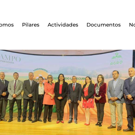
somos
Pilares
Actividades
Documentos
No