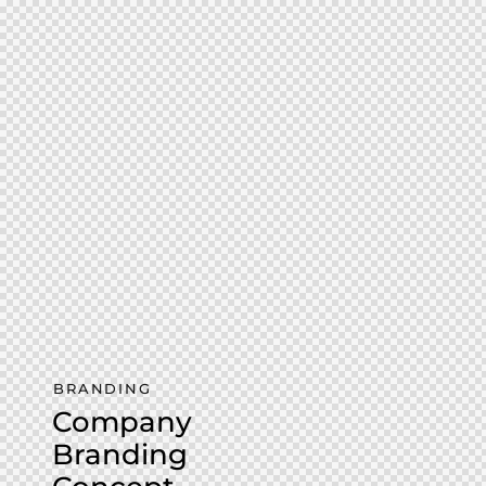
BRANDING
Company
Branding