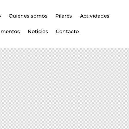
o
Quiénes somos
Pilares
Actividades
umentos
Noticias
Contacto