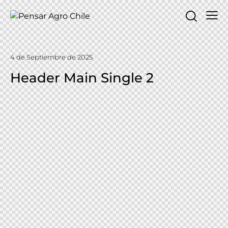
4 de Septiembre de 2025
Header Main Single 2