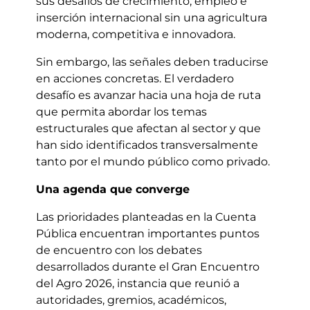
sus desafíos de crecimiento, empleo e
inserción internacional sin una agricultura
moderna, competitiva e innovadora.
Sin embargo, las señales deben traducirse
en acciones concretas. El verdadero
desafío es avanzar hacia una hoja de ruta
que permita abordar los temas
estructurales que afectan al sector y que
han sido identificados transversalmente
tanto por el mundo público como privado.
Una agenda que converge
Las prioridades planteadas en la Cuenta
Pública encuentran importantes puntos
de encuentro con los debates
desarrollados durante el Gran Encuentro
del Agro 2026, instancia que reunió a
autoridades, gremios, académicos,