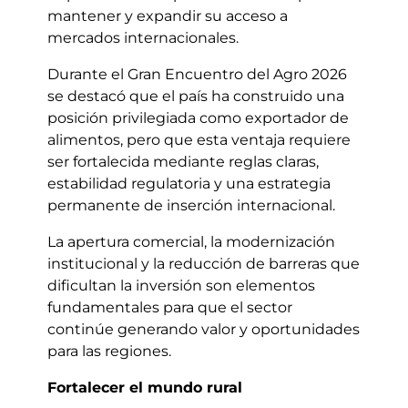
mantener y expandir su acceso a
mercados internacionales.
Durante el Gran Encuentro del Agro 2026
se destacó que el país ha construido una
posición privilegiada como exportador de
alimentos, pero que esta ventaja requiere
ser fortalecida mediante reglas claras,
estabilidad regulatoria y una estrategia
permanente de inserción internacional.
La apertura comercial, la modernización
institucional y la reducción de barreras que
dificultan la inversión son elementos
fundamentales para que el sector
continúe generando valor y oportunidades
para las regiones.
Fortalecer el mundo rural