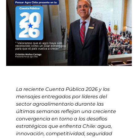
La reciente Cuenta Pública 2026 y los
mensajes entregados por líderes del
sector agroalimentario durante las
últimas semanas reflejan una creciente
convergencia en torno a los desafíos
estratégicos que enfrenta Chile: agua,
innovación, competitividad, seguridad