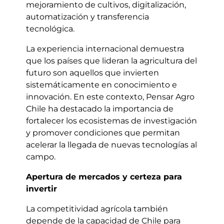
mejoramiento de cultivos, digitalización,
automatización y transferencia
tecnológica.
La experiencia internacional demuestra
que los países que lideran la agricultura del
futuro son aquellos que invierten
sistemáticamente en conocimiento e
innovación. En este contexto, Pensar Agro
Chile ha destacado la importancia de
fortalecer los ecosistemas de investigación
y promover condiciones que permitan
acelerar la llegada de nuevas tecnologías al
campo.
Apertura de mercados y certeza para
invertir
La competitividad agrícola también
depende de la capacidad de Chile para