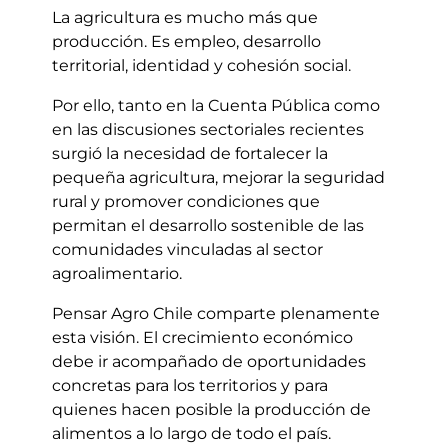
La agricultura es mucho más que
producción. Es empleo, desarrollo
territorial, identidad y cohesión social.
Por ello, tanto en la Cuenta Pública como
en las discusiones sectoriales recientes
surgió la necesidad de fortalecer la
pequeña agricultura, mejorar la seguridad
rural y promover condiciones que
permitan el desarrollo sostenible de las
comunidades vinculadas al sector
agroalimentario.
Pensar Agro Chile comparte plenamente
esta visión. El crecimiento económico
debe ir acompañado de oportunidades
concretas para los territorios y para
quienes hacen posible la producción de
alimentos a lo largo de todo el país.