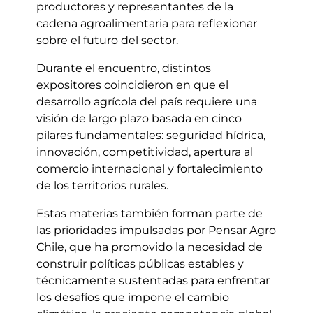
productores y representantes de la
cadena agroalimentaria para reflexionar
sobre el futuro del sector.
Durante el encuentro, distintos
expositores coincidieron en que el
desarrollo agrícola del país requiere una
visión de largo plazo basada en cinco
pilares fundamentales: seguridad hídrica,
innovación, competitividad, apertura al
comercio internacional y fortalecimiento
de los territorios rurales.
Estas materias también forman parte de
las prioridades impulsadas por Pensar Agro
Chile, que ha promovido la necesidad de
construir políticas públicas estables y
técnicamente sustentadas para enfrentar
los desafíos que impone el cambio