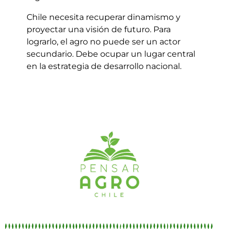
Chile necesita recuperar dinamismo y
proyectar una visión de futuro. Para
lograrlo, el agro no puede ser un actor
secundario. Debe ocupar un lugar central
en la estrategia de desarrollo nacional.