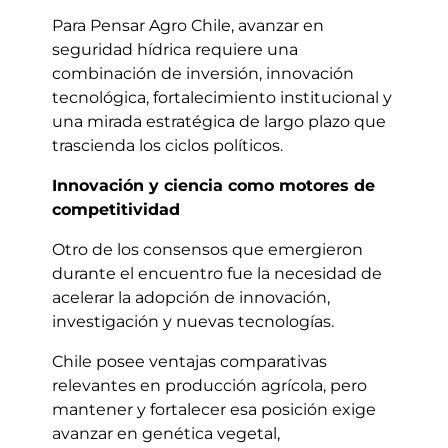
Para Pensar Agro Chile, avanzar en
seguridad hídrica requiere una
combinación de inversión, innovación
tecnológica, fortalecimiento institucional y
una mirada estratégica de largo plazo que
trascienda los ciclos políticos.
Innovación y ciencia como motores de
competitividad
Otro de los consensos que emergieron
durante el encuentro fue la necesidad de
acelerar la adopción de innovación,
investigación y nuevas tecnologías.
Chile posee ventajas comparativas
relevantes en producción agrícola, pero
mantener y fortalecer esa posición exige
avanzar en genética vegetal,