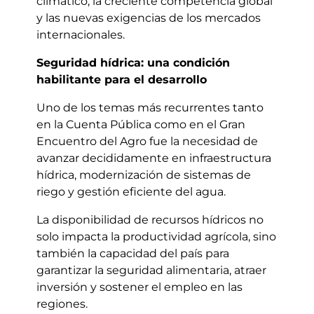
climático, la creciente competencia global
y las nuevas exigencias de los mercados
internacionales.
Seguridad hídrica: una condición
habilitante para el desarrollo
Uno de los temas más recurrentes tanto
en la Cuenta Pública como en el Gran
Encuentro del Agro fue la necesidad de
avanzar decididamente en infraestructura
hídrica, modernización de sistemas de
riego y gestión eficiente del agua.
La disponibilidad de recursos hídricos no
solo impacta la productividad agrícola, sino
también la capacidad del país para
garantizar la seguridad alimentaria, atraer
inversión y sostener el empleo en las
regiones.