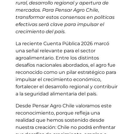
rural, desarrollo regional y apertura de
mercados. Para Pensar Agro Chile,
transformar estos consensos en políticas
efectivas será clave para impulsar el
crecimiento del país.
La reciente Cuenta Pública 2026 marcó
una señal relevante para el sector
agroalimentario. Entre los distintos
desafíos nacionales abordados, el agro fue
reconocido como un pilar estratégico para
impulsar el crecimiento económico,
fortalecer el desarrollo regional y contribuir
a la seguridad alimentaria del país.
Desde Pensar Agro Chile valoramos este
reconocimiento, porque refleja una
realidad que hemos sostenido desde
nuestra creación: Chile no podrá enfrentar