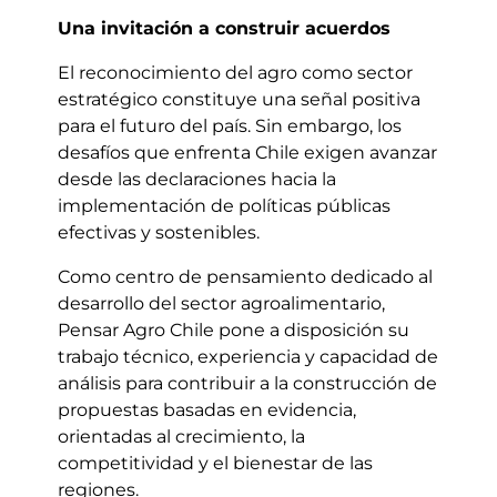
Una invitación a construir acuerdos
El reconocimiento del agro como sector
estratégico constituye una señal positiva
para el futuro del país. Sin embargo, los
desafíos que enfrenta Chile exigen avanzar
desde las declaraciones hacia la
implementación de políticas públicas
efectivas y sostenibles.
Como centro de pensamiento dedicado al
desarrollo del sector agroalimentario,
Pensar Agro Chile pone a disposición su
trabajo técnico, experiencia y capacidad de
análisis para contribuir a la construcción de
propuestas basadas en evidencia,
orientadas al crecimiento, la
competitividad y el bienestar de las
regiones.