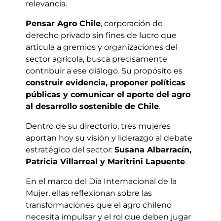
relevancia.
Pensar Agro Chile
, corporación de
derecho privado sin fines de lucro que
articula a gremios y organizaciones del
sector agrícola, busca precisamente
contribuir a ese diálogo. Su propósito es
construir evidencia, proponer políticas
públicas y comunicar el aporte del agro
al desarrollo sostenible de Chile
.
Dentro de su directorio, tres mujeres
aportan hoy su visión y liderazgo al debate
estratégico del sector:
Susana Albarracín,
Patricia Villarreal y Maritrini Lapuente
.
En el marco del Día Internacional de la
Mujer, ellas reflexionan sobre las
transformaciones que el agro chileno
necesita impulsar y el rol que deben jugar