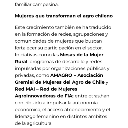
familiar campesina.
Mujeres que transforman el agro chileno
Este crecimiento también se ha traducido
en la formación de redes, agrupaciones y
comunidades de mujeres que buscan
fortalecer su participación en el sector.
Iniciativas como las
Mesas de la Mujer
Rural
, programas de desarrollo y redes
impulsadas por organizaciones públicas y
privadas, como
AMAGRO – Asociación
Gremial de Mujeres del Agro de Chile
y
Red MAI – Red de Mujeres
Agroinnovadoras de FIA;
entre otras,han
contribuido a impulsar la autonomía
económica, el acceso al conocimiento y el
liderazgo femenino en distintos ámbitos
de la agricultura.