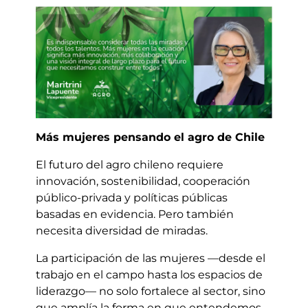
Más mujeres pensando el agro de Chile
El futuro del agro chileno requiere
innovación, sostenibilidad, cooperación
público-privada y políticas públicas
basadas en evidencia. Pero también
necesita diversidad de miradas.
La participación de las mujeres —desde el
trabajo en el campo hasta los espacios de
liderazgo— no solo fortalece al sector, sino
que amplía la forma en que entendemos