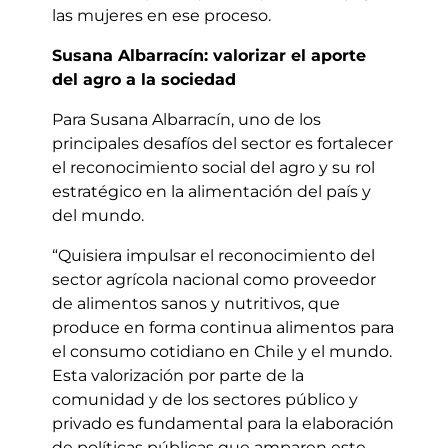
las mujeres en ese proceso.
Susana Albarracín: valorizar el aporte
del agro a la sociedad
Para Susana Albarracín, uno de los
principales desafíos del sector es fortalecer
el reconocimiento social del agro y su rol
estratégico en la alimentación del país y
del mundo.
“Quisiera impulsar el reconocimiento del
sector agrícola nacional como proveedor
de alimentos sanos y nutritivos, que
produce en forma continua alimentos para
el consumo cotidiano en Chile y el mundo.
Esta valorización por parte de la
comunidad y de los sectores público y
privado es fundamental para la elaboración
de políticas públicas que amparen este