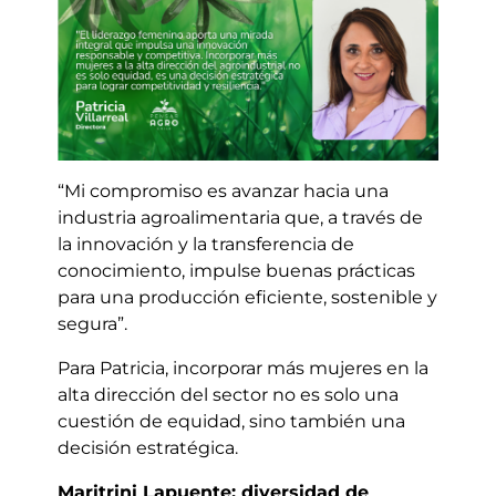
“Mi compromiso es avanzar hacia una
industria agroalimentaria que, a través de
la innovación y la transferencia de
conocimiento, impulse buenas prácticas
para una producción eficiente, sostenible y
segura”.
Para Patricia, incorporar más mujeres en la
alta dirección del sector no es solo una
cuestión de equidad, sino también una
decisión estratégica.
Maritrini Lapuente: diversidad de