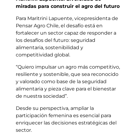
miradas para construir el agro del futuro
Para Maritrini Lapuente, vicepresidenta de
Pensar Agro Chile, el desafío está en
fortalecer un sector capaz de responder a
los desafíos del futuro: seguridad
alimentaria, sostenibilidad y
competitividad global.
“Quiero impulsar un agro más competitivo,
resiliente y sostenible, que sea reconocido
y valorado como base de la seguridad
alimentaria y pieza clave para el bienestar
de nuestra sociedad”.
Desde su perspectiva, ampliar la
participación femenina es esencial para
enriquecer las decisiones estratégicas del
sector.