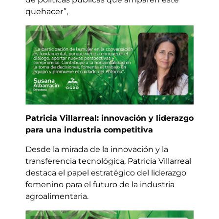
quehacer”,
Patricia Villarreal: innovación y liderazgo
para una industria competitiva
Desde la mirada de la innovación y la
transferencia tecnológica, Patricia Villarreal
destaca el papel estratégico del liderazgo
femenino para el futuro de la industria
agroalimentaria.