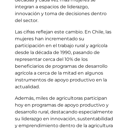
integran a espacios de liderazgo,
innovación y toma de decisiones dentro
del sector.
Las cifras reflejan este cambio. En Chile, las
mujeres han incrementado su
participación en el trabajo rural y agrícola
desde la década de 1990, pasando de
representar cerca del 10% de los
beneficiarios de programas de desarrollo
agrícola a cerca de la mitad en algunos
instrumentos de apoyo productivo en la
actualidad.
Además, miles de agricultoras participan
hoy en programas de apoyo productivo y
desarrollo rural, destacando especialmente
su liderazgo en innovación, sustentabilidad
y emprendimiento dentro de la agricultura