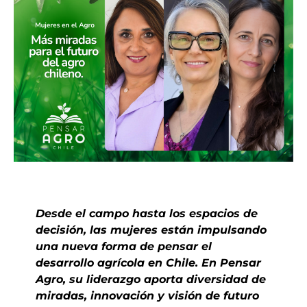
Desde el campo hasta los espacios de
decisión, las mujeres están impulsando
una nueva forma de pensar el
desarrollo agrícola en Chile. En Pensar
Agro, su liderazgo aporta diversidad de
miradas, innovación y visión de futuro