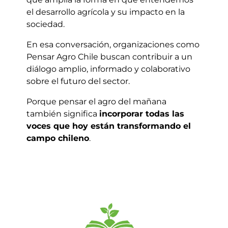
el desarrollo agrícola y su impacto en la
sociedad.
En esa conversación, organizaciones como
Pensar Agro Chile buscan contribuir a un
diálogo amplio, informado y colaborativo
sobre el futuro del sector.
Porque pensar el agro del mañana
también significa
incorporar todas las
voces que hoy están transformando el
campo chileno
.