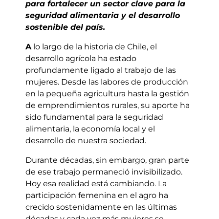
para fortalecer un sector clave para la
seguridad alimentaria y el desarrollo
sostenible del país.
A
lo largo de la historia de Chile, el
desarrollo agrícola ha estado
profundamente ligado al trabajo de las
mujeres. Desde las labores de producción
en la pequeña agricultura hasta la gestión
de emprendimientos rurales, su aporte ha
sido fundamental para la seguridad
alimentaria, la economía local y el
desarrollo de nuestra sociedad.
Durante décadas, sin embargo, gran parte
de ese trabajo permaneció invisibilizado.
Hoy esa realidad está cambiando. La
participación femenina en el agro ha
crecido sostenidamente en las últimas
décadas y cada vez más mujeres se