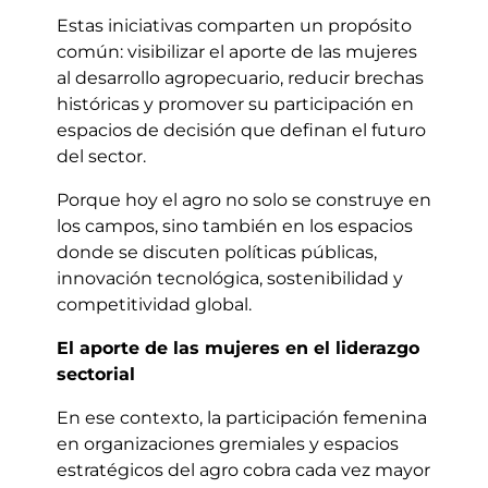
Estas iniciativas comparten un propósito
común: visibilizar el aporte de las mujeres
al desarrollo agropecuario, reducir brechas
históricas y promover su participación en
espacios de decisión que definan el futuro
del sector.
Porque hoy el agro no solo se construye en
los campos, sino también en los espacios
donde se discuten políticas públicas,
innovación tecnológica, sostenibilidad y
competitividad global.
El aporte de las mujeres en el liderazgo
sectorial
En ese contexto, la participación femenina
en organizaciones gremiales y espacios
estratégicos del agro cobra cada vez mayor